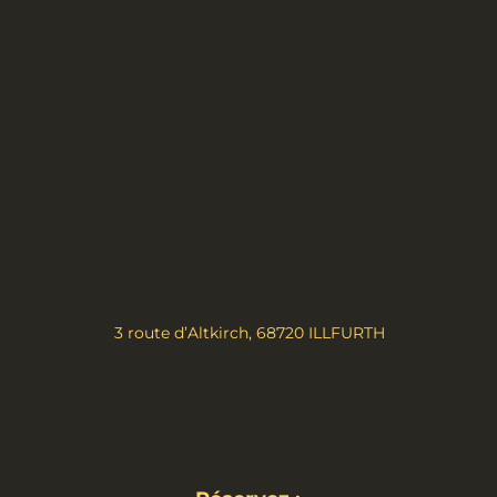
3 route d’Altkirch, 68720 ILLFURTH