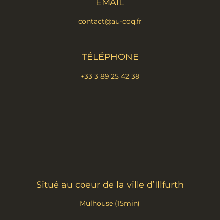
EMAIL
contact@au-coq.fr
TÉLÉPHONE
+33 3 89 25 42 38
Situé au coeur de la ville d’Illfurth
Mulhouse (15min)