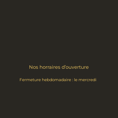
Nos horraires d’ouverture
Fermeture hebdomadaire : le mercredi